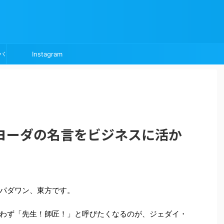
バ
Instagram
ヨーダの名言をビジネスに活か
パダワン、東方です。
わず「先生！師匠！」と呼びたくなるのが、ジェダイ・