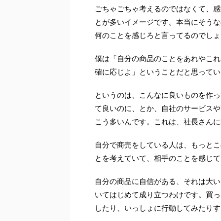
ごちゃごちゃ考えるのではなくて、感
とが多いイメージです。本当にそうな
何のことを感じろと言ってるのでしょ
僕は「自分の商品のことをあれやこれ
確に応じよ」ということだと思ってい
というのは、こんなに良いものを作っ
て良いのに、とか、自社のサービスや
こう多いんです。これは、社長さんに
自分で商売をしている人は、もっとこ
とを考えていて、相手のことを感じて
自分の商品に自信がある、それは大い
いてはじめて成り立つわけです。買っ
したり、いっしょに行動してみたりす