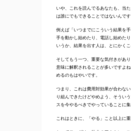
いや、これを読んでるあなたも、当た
は誰にでもできることではないんです
例えば「いつまでにこういう結果を手
手を動かし始めたり、電話し始めたり
いうか、結果を出す人は、とにかくこ
そしてもう一つ、重要な気付きがあり
意味に解釈されることが多いですよね
めるのもはやいです。
つまり、これは費用対効果が合わない
り組んできたけどやめよう、そういう
スを今やるべきでやっていることに集
これはときに、「やる」こと以上に重