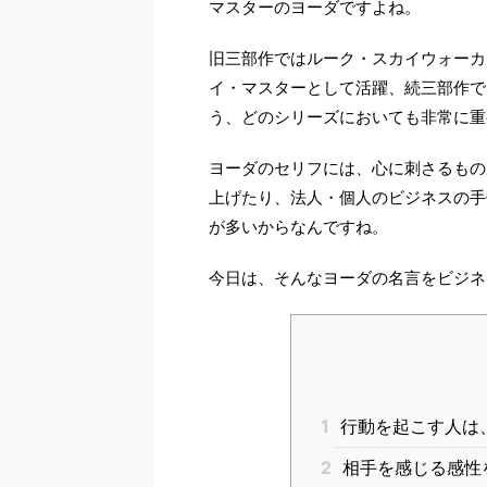
マスターのヨーダですよね。
旧三部作ではルーク・スカイウォーカ
イ・マスターとして活躍、続三部作で
う、どのシリーズにおいても非常に重
ヨーダのセリフには、心に刺さるもの
上げたり、法人・個人のビジネスの手
が多いからなんですね。
今日は、そんなヨーダの名言をビジネ
1
行動を起こす人は
2
相手を感じる感性