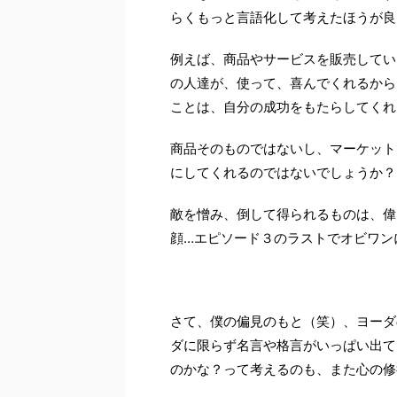
らくもっと言語化して考えたほうが良
例えば、商品やサービスを販売してい
の人達が、使って、喜んでくれるから
ことは、自分の成功をもたらしてくれ
商品そのものではないし、マーケット
にしてくれるのではないでしょうか？
敵を憎み、倒して得られるものは、偉
顔…エピソード３のラストでオビワン
さて、僕の偏見のもと（笑）、ヨーダ
ダに限らず名言や格言がいっぱい出て
のかな？って考えるのも、また心の修