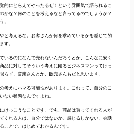
覚的にとらえてやったるぜ！という雰囲気で語られるこ
のかな？何のことを考えるなと言ってるのでしょうか？
う。
やと考えるな。お客さんが何を求めているかを感じて的
ます。
ているのになんで売れないんだろうとか、こんなに安く
商品に対してそういう考えに陥るビジネスマンってけっ
限らず、営業さんとか、販売さんもだと思います。
の考えにハマる可能性があります。これって、自分のこ
いない状態なんですよね。
にけっこうなことです。でも、商品は買ってくれる人が
てくれる人は、自分ではないか、感じるしかない。会話
ることで、はじめてわかるんです。