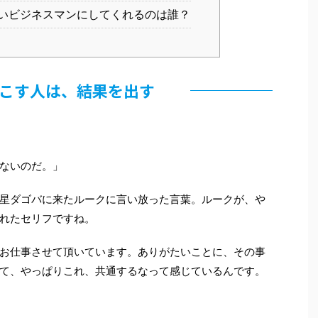
いビジネスマンにしてくれるのは誰？
こす人は、結果を出す
ないのだ。」
星ダゴバに来たルークに言い放った言葉。ルークが、や
れたセリフですね。
お仕事させて頂いています。ありがたいことに、その事
て、やっぱりこれ、共通するなって感じているんです。