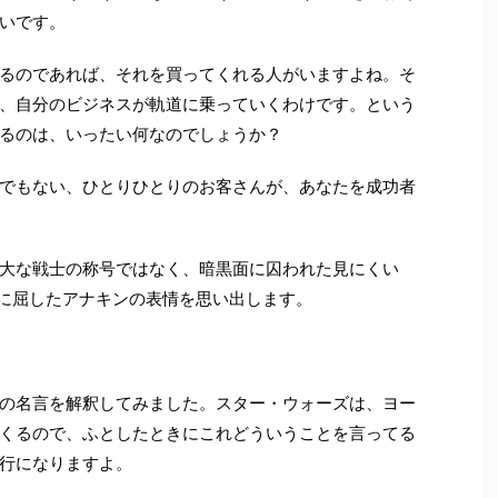
いです。
るのであれば、それを買ってくれる人がいますよね。そ
、自分のビジネスが軌道に乗っていくわけです。という
るのは、いったい何なのでしょうか？
でもない、ひとりひとりのお客さんが、あなたを成功者
大な戦士の称号ではなく、暗黒面に囚われた見にくい
に屈したアナキンの表情を思い出します。
の名言を解釈してみました。スター・ウォーズは、ヨー
くるので、ふとしたときにこれどういうことを言ってる
行になりますよ。