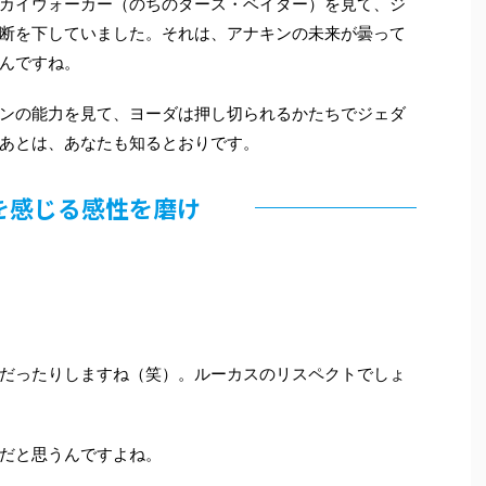
カイウォーカー（のちのダース・ベイダー）を見て、ジ
断を下していました。それは、アナキンの未来が曇って
んですね。
ンの能力を見て、ヨーダは押し切られるかたちでジェダ
あとは、あなたも知るとおりです。
を感じる感性を磨け
だったりしますね（笑）。ルーカスのリスペクトでしょ
だと思うんですよね。