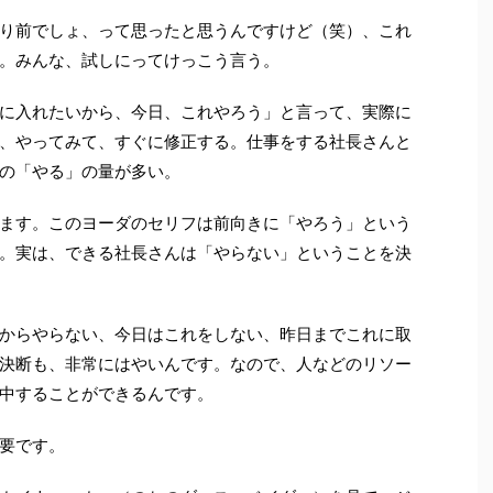
り前でしょ、って思ったと思うんですけど（笑）、これ
。みんな、試しにってけっこう言う。
に入れたいから、今日、これやろう」と言って、実際に
、やってみて、すぐに修正する。仕事をする社長さんと
の「やる」の量が多い。
ます。このヨーダのセリフは前向きに「やろう」という
。実は、できる社長さんは「やらない」ということを決
からやらない、今日はこれをしない、昨日までこれに取
決断も、非常にはやいんです。なので、人などのリソー
中することができるんです。
要です。