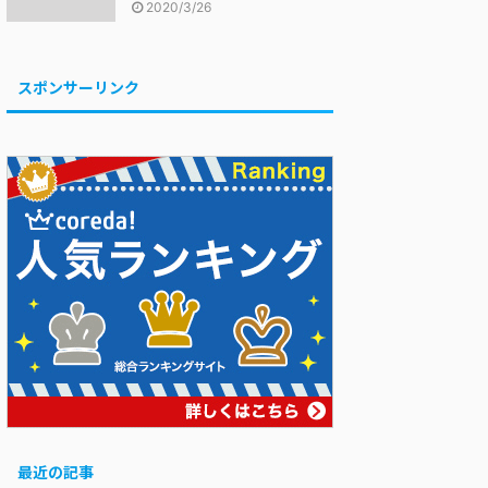
2020/3/26
スポンサーリンク
最近の記事