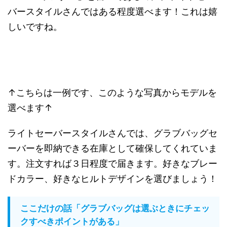
バースタイルさんではある程度選べます！これは嬉
しいですね。
↑こちらは一例です、このような写真からモデルを
選べます↑
ライトセーバースタイルさんでは、グラブバッグセ
ーバーを即納できる在庫として確保してくれていま
す。注文すれば３日程度で届きます。好きなブレー
ドカラー、好きなヒルトデザインを選びましょう！
ここだけの話「グラブバッグは選ぶときにチェッ
クすべきポイントがある」