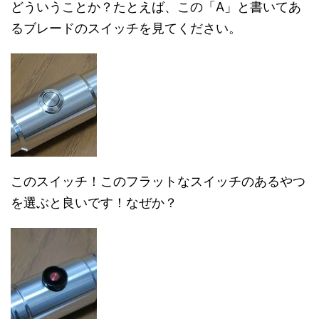
どういうことか？たとえば、この「A」と書いてあ
るブレードのスイッチを見てください。
このスイッチ！このフラットなスイッチのあるやつ
を選ぶと良いです！なぜか？