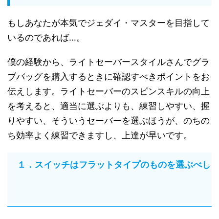
もしあなたが本気でジェダイ・マスターを目指して
いるのであれば…。
僕の経験から、ライトセーバースタイルさんでグラ
ブバッグを購入するときに確認すべきポイントをお
伝えします。ライトセーバーのスピンスキルの向上
を考えると、適当に選ぶよりも、練習しやすい、握
りやすい、そういうセーバーを選ぶほうが、のちの
ち効率よく練習できますし、上達が早いです。
１．スイッチはフラットタイプのものを選ぶべし