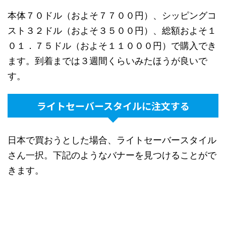
本体７０ドル（およそ７７００円）、シッピングコ
スト３２ドル（およそ３５００円）、総額およそ１
０１．７５ドル（およそ１１０００円）で購入でき
ます。到着までは３週間くらいみたほうが良いで
す。
ライトセーバースタイルに注文する
日本で買おうとした場合、ライトセーバースタイル
さん一択。下記のようなバナーを見つけることがで
きます。