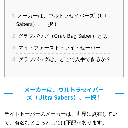
1
メーカーは、ウルトラセイバーズ（Ultra
Sabers）、一択！
2
グラブバッグ（Grab Bag Saber）とは
3
マイ・ファースト・ライトセーバー
4
グラブバッグは、どこで入手できるか？
メーカーは、ウルトラセイバー
ズ（Ultra Sabers）、一択！
ライトセーバーのメーカーは、世界に点在してい
て、有名なところとしては下記があります。