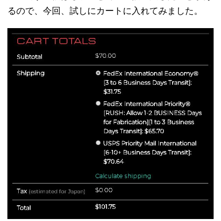
るので、今回、試しにカートに入れてみました。