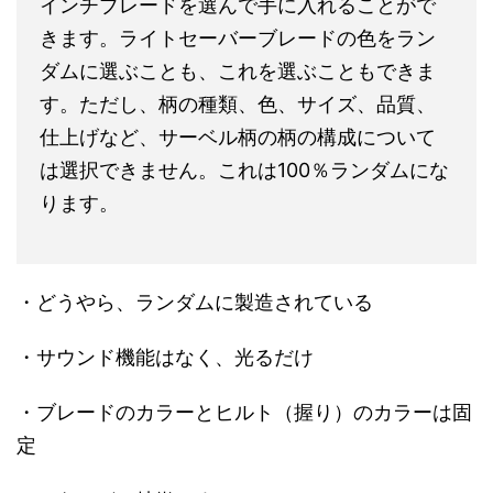
インチブレードを選んで手に入れることがで
きます。ライトセーバーブレードの色をラン
ダムに選ぶことも、これを選ぶこともできま
す。ただし、柄の種類、色、サイズ、品質、
仕上げなど、サーベル柄の柄の構成について
は選択できません。これは100％ランダムにな
ります。
・どうやら、ランダムに製造されている
・サウンド機能はなく、光るだけ
・ブレードのカラーとヒルト（握り）のカラーは固
定