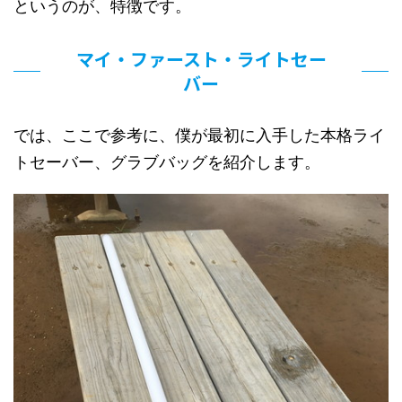
というのが、特徴です。
マイ・ファースト・ライトセー
バー
では、ここで参考に、僕が最初に入手した本格ライ
トセーバー、グラブバッグを紹介します。