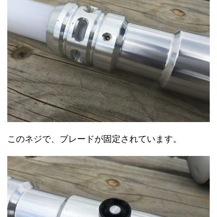
このネジで、ブレードが固定されています。