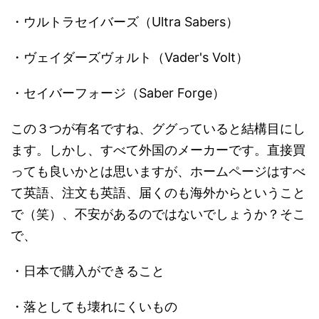
・ウルトラセイバーズ（Ultra Sabers）
・ヴェイダーズヴォルト（Vader's Volt）
・セイバーフォージ（Saber Forge）
この３つが有名ですね、ググっていると結構目にし
ます。しかし、すべて外国のメーカーです。直接買
っても良いかとは思いますが、ホームページはすべ
て英語、注文も英語、届くのも海外からということ
で（笑）、不安があるのではないでしょうか？そこ
で、
・日本で購入ができること
・落としても壊れにくいもの