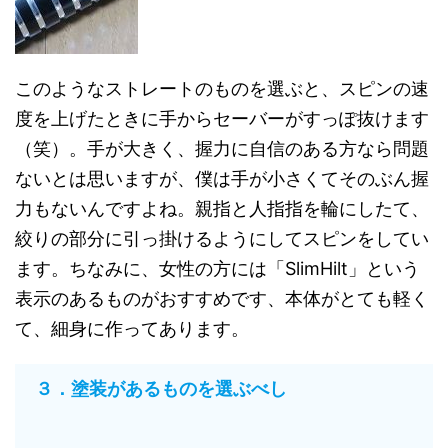
このようなストレートのものを選ぶと、スピンの速
度を上げたときに手からセーバーがすっぽ抜けます
（笑）。手が大きく、握力に自信のある方なら問題
ないとは思いますが、僕は手が小さくてそのぶん握
力もないんですよね。親指と人指指を輪にしたて、
絞りの部分に引っ掛けるようにしてスピンをしてい
ます。ちなみに、女性の方には「SlimHilt」という
表示のあるものがおすすめです、本体がとても軽く
て、細身に作ってあります。
３．塗装があるものを選ぶべし