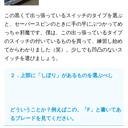
この黒くて出っ張っているスイッチのタイプを選ぶ
と、セーバースピンのときに手の平にぶつかってめ
っちゃ邪魔です。僕は、この出っ張っているタイプ
のスイッチの付いているものを買って、練習し始め
てからわかりました（笑）。少しでも凹凸のないス
イッチを選びましょう。
２．上部に「しぼり」があるものを選ぶべし
どういうことか？例えばこの、「F」と書いてあ
るブレードを見てください。