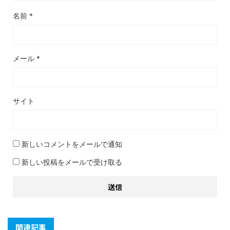
名前
*
メール
*
サイト
新しいコメントをメールで通知
新しい投稿をメールで受け取る
関連記事