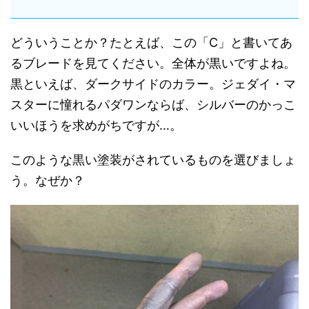
どういうことか？たとえば、この「C」と書いてあ
るブレードを見てください。全体が黒いですよね。
黒といえば、ダークサイドのカラー。ジェダイ・マ
スターに憧れるパダワンならば、シルバーのかっこ
いいほうを求めがちですが…。
このような黒い塗装がされているものを選びましょ
う。なぜか？