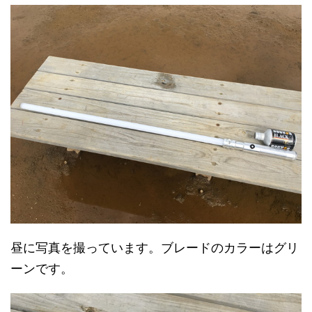
昼に写真を撮っています。ブレードのカラーはグリ
ーンです。