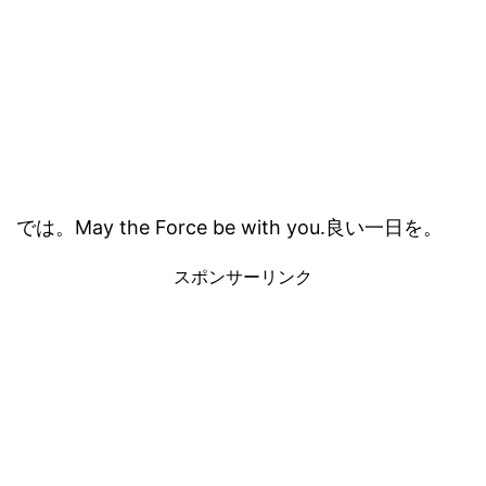
では。May the Force be with you.良い一日を。
スポンサーリンク