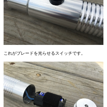
これがブレードを光らせるスイッチです。