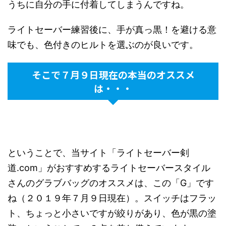
うちに自分の手に付着してしまうんですね。
ライトセーバー練習後に、手が真っ黒！を避ける意
味でも、色付きのヒルトを選ぶのが良いです。
そこで７月９日現在の本当のオススメ
は・・・
ということで、当サイト「ライトセーバー剣
道.com」がおすすめするライトセーバースタイル
さんのグラブバッグのオススメは、この「G」です
ね（２０１９年７月９日現在）。スイッチはフラッ
ト、ちょっと小さいですが絞りがあり、色が黒の塗