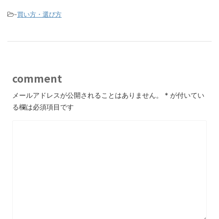
-
買い方・選び方
comment
メールアドレスが公開されることはありません。
*
が付いてい
る欄は必須項目です