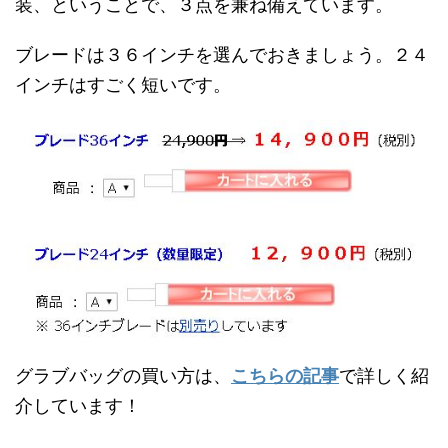
装、ということで、３点を兼ね備えています。
ブレードは３６インチを選んでおきましょう。２４
インチはすごく短いです。
グラブバッグの買い方は、
こちらの記事
で詳しく紹
介しています！