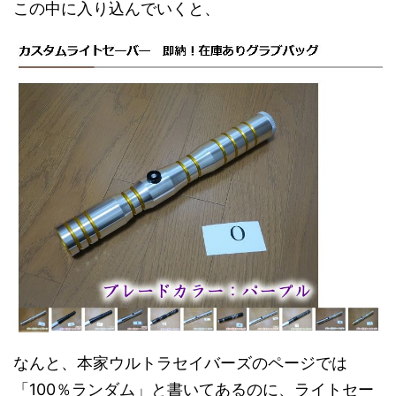
この中に入り込んでいくと、
なんと、本家ウルトラセイバーズのページでは
「100％ランダム」と書いてあるのに、ライトセー