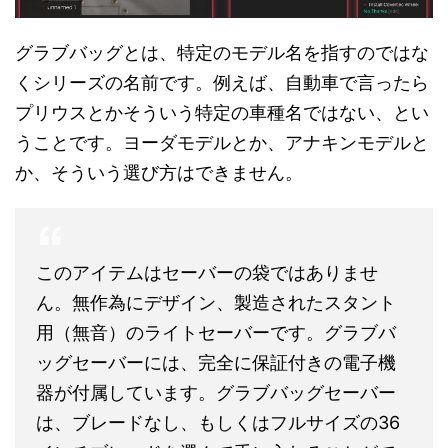
グラブバッグとは、特定のモデル名を指すのではな
くシリーズの名前です。例えば、自動車で言ったら
プリウスとかそういう特定の車種名ではない、とい
うことです。ヨーダモデルとか、アナキンモデルと
か、そういう選び方はできません。
このアイテムはセーバーの袋ではありませ
ん。無作為にデザイン、製造されたスタント
用（無音）のライトセーバーです。グラブバ
ッグセーバーには、完全に保証付きの電子機
器が付属しています。グラブバッグセーバー
は、ブレードなし、もしくはフルサイズの36