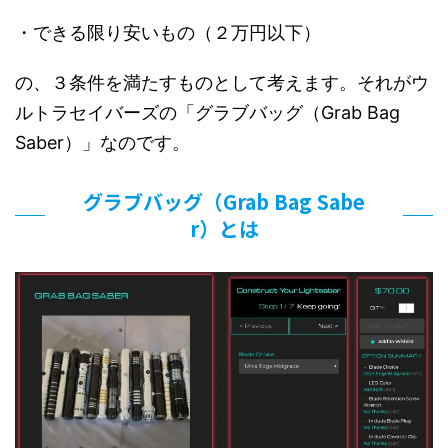
・できる限り安いもの（２万円以下）
の、３条件を満たすものとして考えます。それがウ
ルトラセイバーズの「グラブバッグ（Grab Bag
Saber）」なのです。
グラブバッグ（Grab Bag Sabe
r）とは