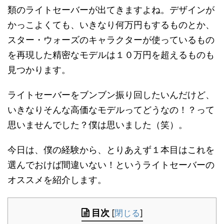
類のライトセーバーが出てきますよね。デザインが
かっこよくても、いきなり何万円もするものとか、
スター・ウォーズのキャラクターが使っているもの
を再現した精密なモデルは１０万円を超えるものも
見つかります。
ライトセーバーをブンブン振り回したいんだけど、
いきなりそんな高価なモデルってどうなの！？って
思いませんでした？僕は思いました（笑）。
今日は、僕の経験から、とりあえず１本目はこれを
選んでおけば間違いない！というライトセーバーの
オススメを紹介します。
目次
[
閉じる
]