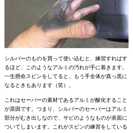
シルバーのものを買って使い込むと、練習すればす
るほど、このようなアルミの汚れが手に着きます。
一生懸命スピンをしてると、もう手全体が真っ黒に
なるときもあります（笑）。
これはセーバーの素材であるアルミが酸化すること
が原因です。つまり、シルバーのセーバーはアルミ
部分がむき出しなので、サビのようなものが表面に
ついてしまいます。これがスピンの練習をしている