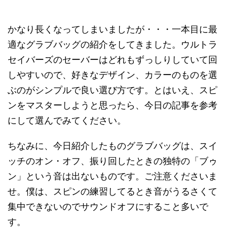
かなり長くなってしまいましたが・・・一本目に最
適なグラブバッグの紹介をしてきました。ウルトラ
セイバーズのセーバーはどれもずっしりしていて回
しやすいので、好きなデザイン、カラーのものを選
ぶのがシンプルで良い選び方です。とはいえ、スピ
ンをマスターしようと思ったら、今日の記事を参考
にして選んでみてください。
ちなみに、今日紹介したものグラブバッグは、スイ
ッチのオン・オフ、振り回したときの独特の「ブゥ
ン」という音は出ないものです。ご注意くださいま
せ。僕は、スピンの練習してるとき音がうるさくて
集中できないのでサウンドオフにすること多いで
す。