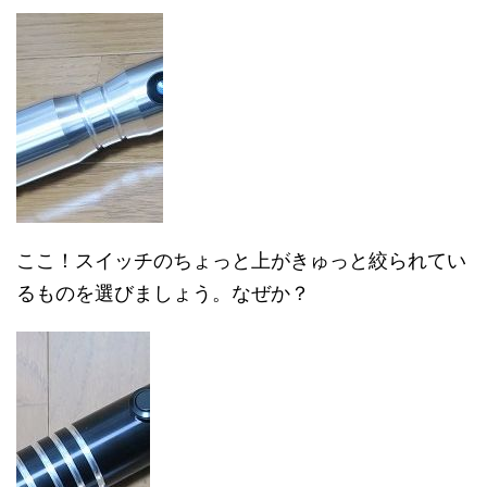
ここ！スイッチのちょっと上がきゅっと絞られてい
るものを選びましょう。なぜか？