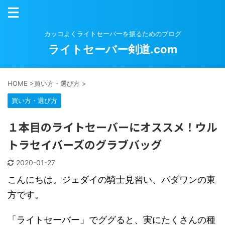
カッコよくライトセーバーを振るためのブログ
ライトセーバー剣道.com
HOME
>
買い方・選び方
>
買い方・選び方
１本目のライトセーバーにオススメ！ウル
トラセイバーズのグラブバッグ
2020-01-27
こんにちは。ジェダイの騎士見習い、パダワンの東
方です。
「ライトセーバー」でググると、実にたくさんの種