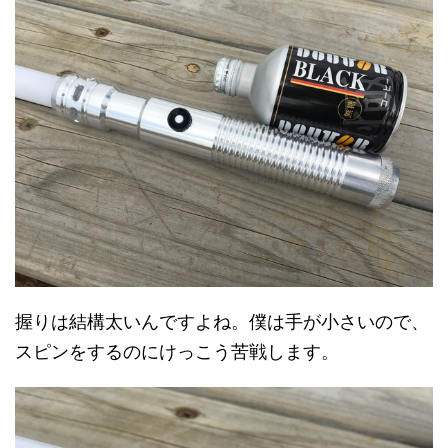
握りは結構太いんですよね。僕は手が小さいので、
スピンをするのにけっこう苦戦します。