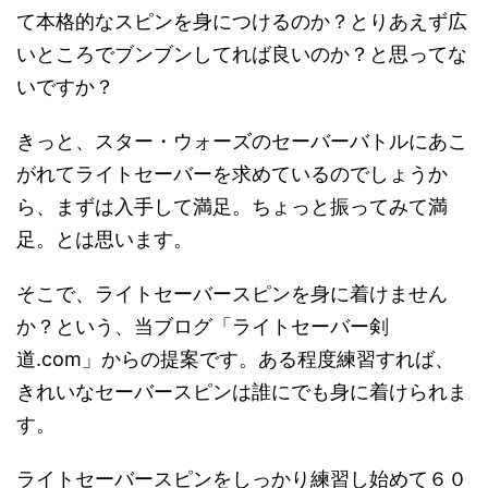
て本格的なスピンを身につけるのか？とりあえず広
いところでブンブンしてれば良いのか？と思ってな
いですか？
きっと、スター・ウォーズのセーバーバトルにあこ
がれてライトセーバーを求めているのでしょうか
ら、まずは入手して満足。ちょっと振ってみて満
足。とは思います。
そこで、ライトセーバースピンを身に着けません
か？という、当ブログ「ライトセーバー剣
道.com」からの提案です。ある程度練習すれば、
きれいなセーバースピンは誰にでも身に着けられま
す。
ライトセーバースピンをしっかり練習し始めて６０