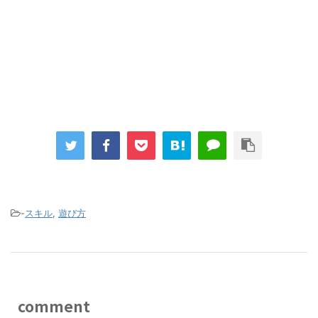
-
スキル
,
遊び方
comment