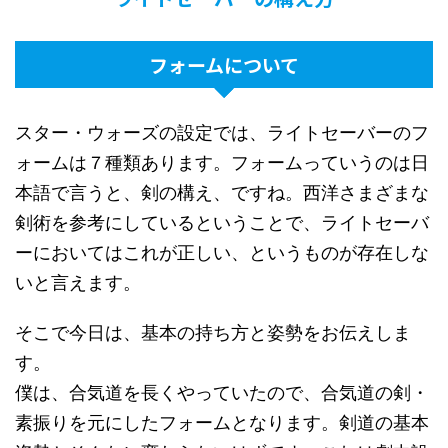
フォームについて
スター・ウォーズの設定では、ライトセーバーのフ
ォームは７種類あります。フォームっていうのは日
本語で言うと、剣の構え、ですね。西洋さまざまな
剣術を参考にしているということで、ライトセーバ
ーにおいてはこれが正しい、というものが存在しな
いと言えます。
そこで今日は、基本の持ち方と姿勢をお伝えしま
す。
僕は、合気道を長くやっていたので、合気道の剣・
素振りを元にしたフォームとなります。剣道の基本