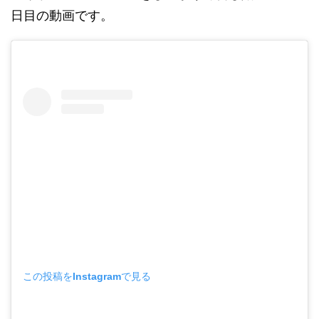
日目の動画です。
この投稿をInstagramで見る