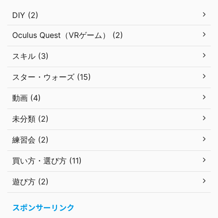
DIY (2)
Oculus Quest（VRゲーム） (2)
スキル (3)
スター・ウォーズ (15)
動画 (4)
未分類 (2)
練習会 (2)
買い方・選び方 (11)
遊び方 (2)
スポンサーリンク