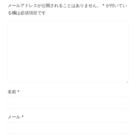
メールアドレスが公開されることはありません。
*
が付いてい
る欄は必須項目です
名前
*
メール
*