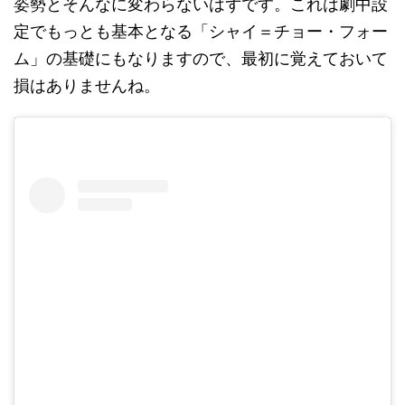
姿勢とそんなに変わらないはずです。これは劇中設
定でもっとも基本となる「シャイ＝チョー・フォー
ム」の基礎にもなりますので、最初に覚えておいて
損はありませんね。