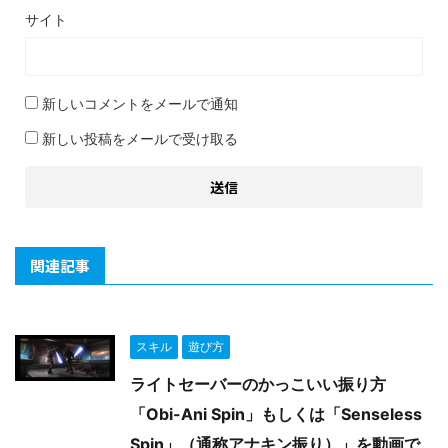
サイト
新しいコメントをメールで通知
新しい投稿をメールで受け取る
関連記事
スキル
遊び方
ライトセーバーのかっこいい振り方
「Obi-Ani Spin」もしくは「Senseless
Spin」（通称アナキン振り）」を動画で