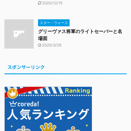
2020/12/15
スター・ウォーズ
グリーヴァス将軍のライトセーバーと名
場面
2020/3/26
スポンサーリンク