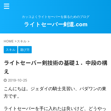
カッコよくライトセーバーを振るためのブログ
ライトセーバー剣道.com
HOME
>
スキル
>
スキル
遊び方
ライトセーバー剣技術の基礎１．中段の構
え
2019-10-25
こんにちは。ジェダイの騎士見習い、パダワンの東
方です。
ライトセーバーを手に入れたは良いけど、どうやっ