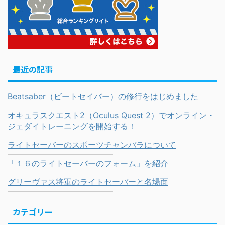
最近の記事
Beatsaber（ビートセイバー）の修行をはじめました
オキュラスクエスト2（Oculus Quest 2）でオンライン・
ジェダイトレーニングを開始する！
ライトセーバーのスポーツチャンバラについて
「１６のライトセーバーのフォーム」を紹介
グリーヴァス将軍のライトセーバーと名場面
カテゴリー