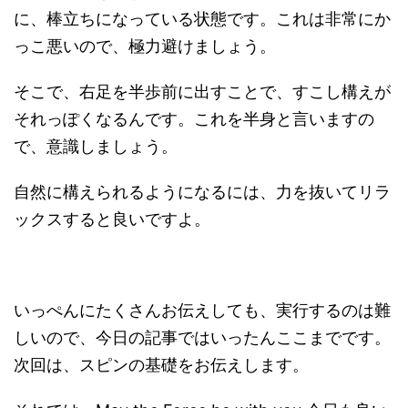
に、棒立ちになっている状態です。これは非常にか
っこ悪いので、極力避けましょう。
そこで、右足を半歩前に出すことで、すこし構えが
それっぽくなるんです。これを半身と言いますの
で、意識しましょう。
自然に構えられるようになるには、力を抜いてリラ
ックスすると良いですよ。
いっぺんにたくさんお伝えしても、実行するのは難
しいので、今日の記事ではいったんここまでです。
次回は、スピンの基礎をお伝えします。