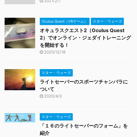
2021/2/1
Oculus Quest（VRゲーム）
スター・ウォーズ
オキュラスクエスト2（Oculus Quest
2）でオンライン・ジェダイトレーニング
を開始する！
2020/12/18
スター・ウォーズ
ライトセーバーのスポーツチャンバラに
ついて
2020/4/3
スター・ウォーズ
「１６のライトセーバーのフォーム」を
紹介