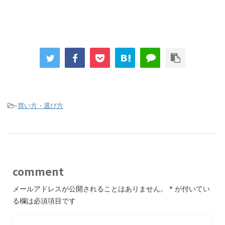
-
買い方・選び方
comment
メールアドレスが公開されることはありません。
*
が付いてい
る欄は必須項目です