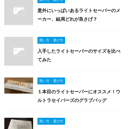
意外にいっぱいあるライトセーバーのメ
ーカー、結局どれが良さげ？
買い方・選び方
入手したライトセーバーのサイズを比べ
てみた
買い方・選び方
１本目のライトセーバーにオススメ！ウ
ルトラセイバーズのグラブバッグ
買い方・選び方