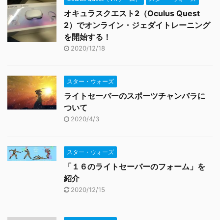
オキュラスクエスト2（Oculus Quest
2）でオンライン・ジェダイトレーニング
を開始する！
2020/12/18
スター・ウォーズ
ライトセーバーのスポーツチャンバラに
ついて
2020/4/3
スター・ウォーズ
「１６のライトセーバーのフォーム」を
紹介
2020/12/15