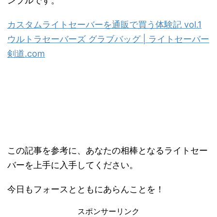
ンプルです。
カスタムライトセーバーを通販で買う体験記 vol.1
ウルトラセーバーズ グラブバッグ | ライトセーバー
剣道.com
この記事を参考に、あなたの相棒となるライトセー
バーを上手に入手してください。
今日もフォースとともにあらんことを！
スポンサーリンク