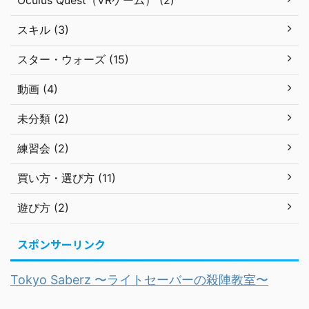
スキル (3)
スター・ウォーズ (15)
動画 (4)
未分類 (2)
練習会 (2)
買い方・選び方 (11)
遊び方 (2)
スポンサーリンク
Tokyo Saberz 〜ライトセーバーの殺陣教室〜