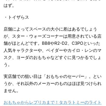
はず。
・トイザらス
店舗によってスペースの大小に差はあるでしょう
が、スター・ウォーズコーナーは用意されている店
舗がほとんどです。BB8やR2-D2、C3POといった
人気キャラクターや、ベイダーやカイロ・レンのマ
スク、ヨーダのおもちゃなどすぐに見つかるでしょ
う。
実店舗での狙い目は「おもちゃのセーバー」。とい
うか、それ以外のメーカーのものはほぼ見つけられ
ません。
おもちゃからレプリカまで！タカラトミーのライト