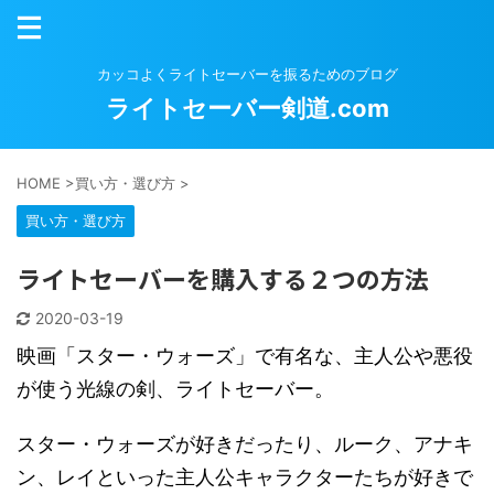
カッコよくライトセーバーを振るためのブログ
ライトセーバー剣道.com
HOME
>
買い方・選び方
>
買い方・選び方
ライトセーバーを購入する２つの方法
2020-03-19
映画「スター・ウォーズ」で有名な、主人公や悪役
が使う光線の剣、ライトセーバー。
スター・ウォーズが好きだったり、ルーク、アナキ
ン、レイといった主人公キャラクターたちが好きで