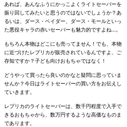
あれば、あんなふうにかっこよくライトセーバーを
振り回してみたいと思うのではないでしょうか？あ
るいは、ダース・ベイダー、ダース・モールといっ
た悪役キャラの赤いセーバーも魅力的ですよね…。
もちろん本物はどこにも売ってません！でも、本物
に近づけたレプリカが販売されているんですよ、ご
存知ですか？子ども向けおもちゃではなく！
どうやって買ったら良いのかなと疑問に思っていま
せんか？今日はライトセーバーの買い方をお伝えし
ていきます。
レプリカのライトセーバーは、数千円程度で入手で
きるおもちゃから、数万円するような高価なものま
であります。