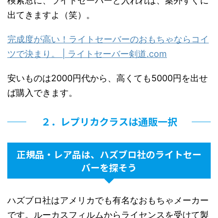
検索窓に、ライトセーバーと入れれば、案外すぐに
出てきますよ（笑）。
完成度が高い！ライトセーバーのおもちゃならコイ
ツで決まり。 | ライトセーバー剣道.com
安いものは2000円代から、高くても5000円を出せ
ば購入できます。
２．レプリカクラスは通販一択
正規品・レア品は、ハズブロ社のライトセー
バーを探そう
ハズブロ社はアメリカでも有名なおもちゃメーカー
です。ルーカスフィルムからライセンスを受けて製