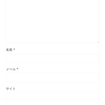
名前
*
メール
*
サイト