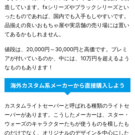
造しています。fxシリーズやブラックシリーズとい
ったものであれば、国内でも入手もしやすいです。
品揃えの良いおもちゃ屋や実店舗の売り場には置い
てあるかもしれません。
値段は、20,000円～30,000円と高価です。プレミ
アが付いているのか、中には、10万円を超えるよう
なものもあります！
海外カスタム系メーカーから直接購入しよう
カスタムライトセーバーと呼ばれる種類のライトセ
ーバーがあります。こうしたメーカーは、スター・
ウォーズのキャラクターたちが使うものを模したも
のだけでなく、オリジナルのデザインを中心にした