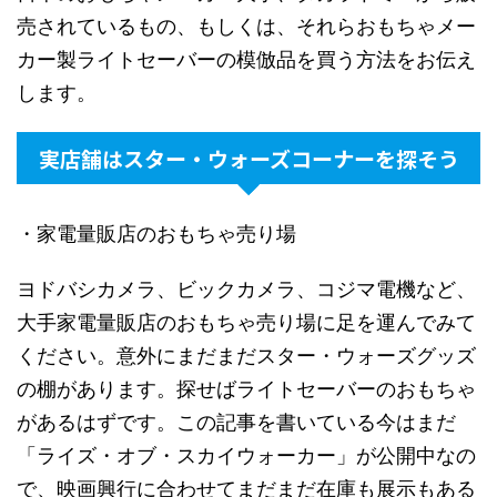
売されているもの、もしくは、それらおもちゃメー
カー製ライトセーバーの模倣品を買う方法をお伝え
します。
実店舗はスター・ウォーズコーナーを探そう
・家電量販店のおもちゃ売り場
ヨドバシカメラ、ビックカメラ、コジマ電機など、
大手家電量販店のおもちゃ売り場に足を運んでみて
ください。意外にまだまだスター・ウォーズグッズ
の棚があります。探せばライトセーバーのおもちゃ
があるはずです。この記事を書いている今はまだ
「ライズ・オブ・スカイウォーカー」が公開中なの
で、映画興行に合わせてまだまだ在庫も展示もある