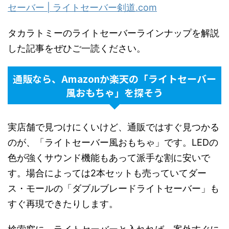
セーバー | ライトセーバー剣道.com
タカラトミーのライトセーバーラインナップを解説
した記事をぜひご一読ください。
通販なら、Amazonか楽天の「ライトセーバー
風おもちゃ」を探そう
実店舗で見つけにくいけど、通販ではすぐ見つかる
のが、「ライトセーバー風おもちゃ」です。LEDの
色が強くサウンド機能もあって派手な割に安いで
す。場合によっては2本セットも売っていてダー
ス・モールの「ダブルブレードライトセーバー」も
すぐ再現できたりします。