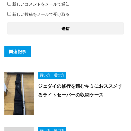
新しいコメントをメールで通知
新しい投稿をメールで受け取る
関連記事
買い方・選び方
ジェダイの修行を積むキミにおススメす
るライトセーバーの収納ケース
買い方・選び方