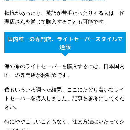
抵抗があったり、英語が苦手だったりする人は、代
理店さんを通じて購入することも可能です。
国内唯一の専門店、ライトセーバースタイルで
通販
海外系のライトセーバーを購入するには、日本国内
唯一の専門店がお勧めです。
僕もいろいろ調べた結果、ここにたどり着いてライ
トセーバーを購入しました。記事を参考にしてくだ
さい。
特にややこしいこともなく、注文方法はいたってシ