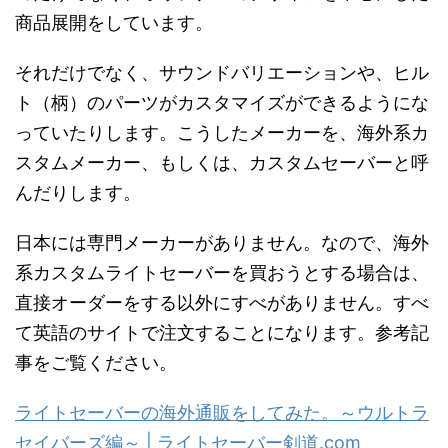
商品展開をしています。
それだけでなく、サウンドバリエーションや、ヒル
ト（柄）のパーツがカスタマイズができるようにな
っていたりします。こうしたメーカーを、海外系カ
スタムメーカー、もしくは、カスタムセーバーと呼
んだりします。
日本には専門メーカーがありません。なので、海外
系カスタムライトセーバーを買おうとする場合は、
直接オーダーをする以外にすべがありません。すべ
て英語のサイトで注文することになります。参考記
事をご覧ください。
ライトセーバーの海外通販をしてみた。～ウルトラ
セイバーズ編～ | ライトセーバー剣道.com